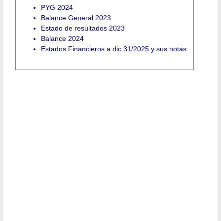
PYG 2024
Balance General 2023
Estado de resultados 2023
Balance 2024
Estados Financieros a dic 31/2025 y sus notas