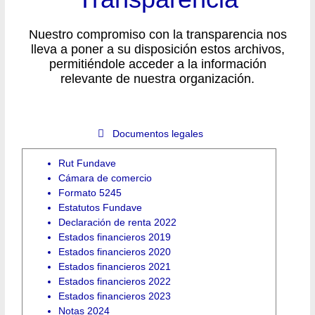
Nuestro compromiso con la transparencia nos
lleva a poner a su disposición estos archivos,
permitiéndole acceder a la información
relevante de nuestra organización.
Documentos legales
Rut Fundave
Cámara de comercio
Formato 5245
Estatutos Fundave
Declaración de renta 2022
Estados financieros 2019
Estados financieros 2020
Estados financieros 2021
Estados financieros 2022
Estados financieros 2023
Notas 2024