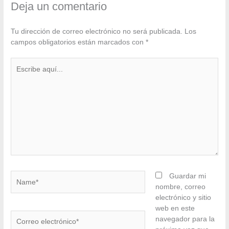
Deja un comentario
Tu dirección de correo electrónico no será publicada.
Los
campos obligatorios están marcados con
*
Escribe
aquí...
Name*
Guardar mi
nombre, correo
electrónico y sitio
web en este
Correo
navegador para la
electrónico*